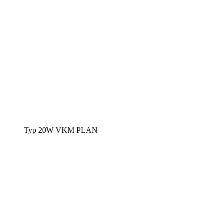
Typ 20W VKM PLAN