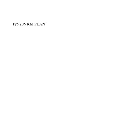
Typ 20VKM PLAN