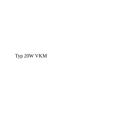
Typ 20W VKM