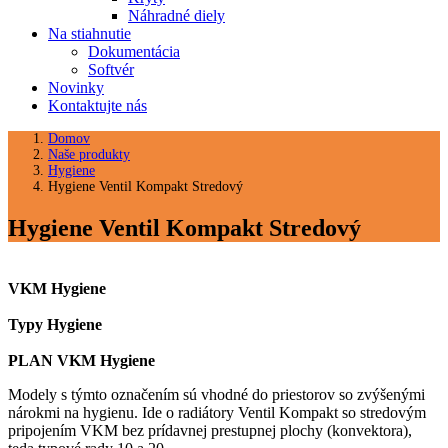
Náhradné diely
Na stiahnutie
Dokumentácia
Softvér
Novinky
Kontaktujte nás
Domov
Naše produkty
Hygiene
Hygiene Ventil Kompakt Stredový
Hygiene Ventil Kompakt Stredový
VKM Hygiene
Typy Hygiene
PLAN VKM Hygiene
Modely s týmto označením sú vhodné do priestorov so zvýšenými
nárokmi na hygienu. Ide o radiátory Ventil Kompakt so stredovým
pripojením VKM bez prídavnej prestupnej plochy (konvektora),