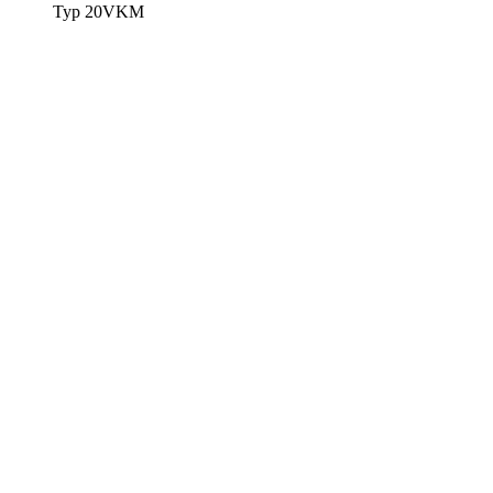
Typ 20VKM