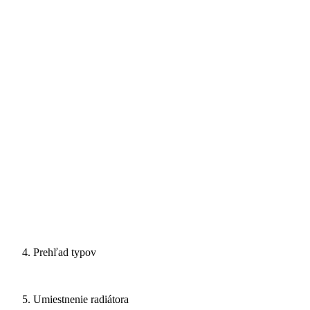
Prehľad typov
Umiestnenie radiátora