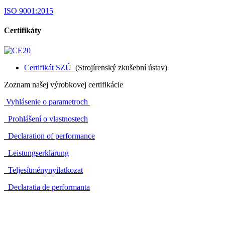
ISO 9001:2015
Certifikáty
Certifikát SZÚ
(Strojírenský zkušební ústav)
Zoznam našej výrobkovej certifikácie
Vyhlásenie o parametroch
Prohlášení o vlastnostech
Declaration of performance
Leistungserklärung
Teljesítménynyilatkozat
Declaratia de performanta