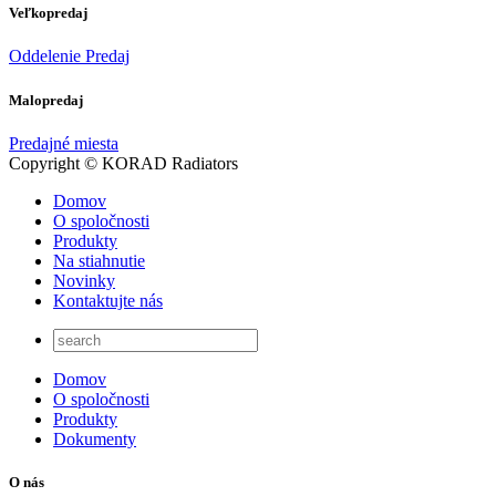
Veľkopredaj
Oddelenie Predaj
Malopredaj
Predajné miesta
Copyright © KORAD Radiators
Domov
O spoločnosti
Produkty
Na stiahnutie
Novinky
Kontaktujte nás
Domov
O spoločnosti
Produkty
Dokumenty
O nás