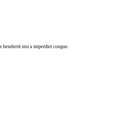
e hendrerit nisi a imperdiet congue.