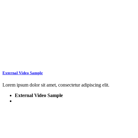
External Video Sample
Lorem ipsum dolor sit amet, consectetur adipiscing elit.
External Video Sample