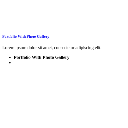
Portfolio With Photo Gallery
Lorem ipsum dolor sit amet, consectetur adipiscing elit.
Portfolio With Photo Gallery