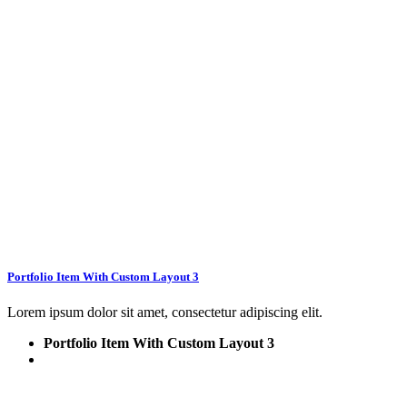
Portfolio Item With Custom Layout 3
Lorem ipsum dolor sit amet, consectetur adipiscing elit.
Portfolio Item With Custom Layout 3