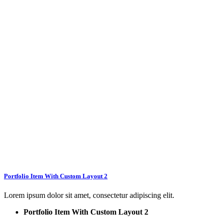
Portfolio Item With Custom Layout 2
Lorem ipsum dolor sit amet, consectetur adipiscing elit.
Portfolio Item With Custom Layout 2