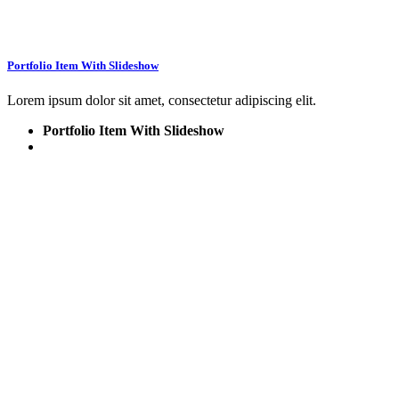
Portfolio Item With Slideshow
Lorem ipsum dolor sit amet, consectetur adipiscing elit.
Portfolio Item With Slideshow