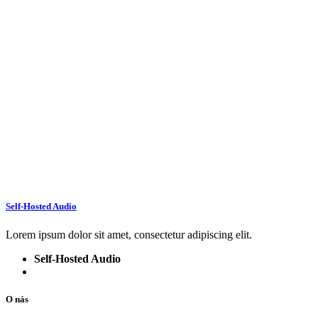
Self-Hosted Audio
Lorem ipsum dolor sit amet, consectetur adipiscing elit.
Self-Hosted Audio
O nás