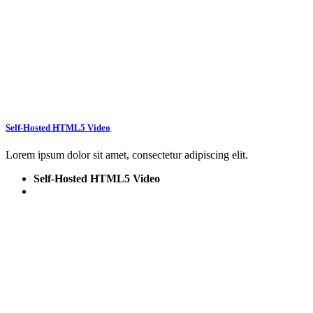
Self-Hosted HTML5 Video
Lorem ipsum dolor sit amet, consectetur adipiscing elit.
Self-Hosted HTML5 Video