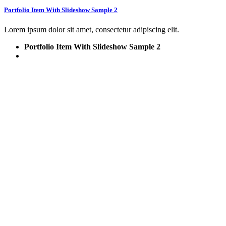
Portfolio Item With Slideshow Sample 2
Lorem ipsum dolor sit amet, consectetur adipiscing elit.
Portfolio Item With Slideshow Sample 2