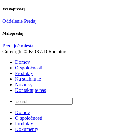
Veľkopredaj
Oddelenie Predaj
Malopredaj
Predajné miesta
Copyright © KORAD Radiators
Domov
O spoločnosti
Produkty
Na stiahnutie
Novinky
Kontaktujte nás
Domov
O spoločnosti
Produkty
Dokumenty