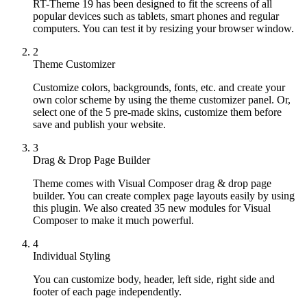
RT-Theme 19 has been designed to fit the screens of all
popular devices such as tablets, smart phones and regular
computers. You can test it by resizing your browser window.
2
Theme Customizer
Customize colors, backgrounds, fonts, etc. and create your
own color scheme by using the theme customizer panel. Or,
select one of the 5 pre-made skins, customize them before
save and publish your website.
3
Drag & Drop Page Builder
Theme comes with Visual Composer drag & drop page
builder. You can create complex page layouts easily by using
this plugin. We also created 35 new modules for Visual
Composer to make it much powerful.
4
Individual Styling
You can customize body, header, left side, right side and
footer of each page independently.