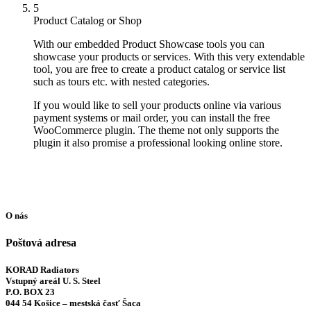
5
Product Catalog or Shop
With our embedded Product Showcase tools you can
showcase your products or services. With this very extendable
tool, you are free to create a product catalog or service list
such as tours etc. with nested categories.
If you would like to sell your products online via various
payment systems or mail order, you can install the free
WooCommerce plugin. The theme not only supports the
plugin it also promise a professional looking online store.
O nás
Poštová adresa
KORAD Radiators
Vstupný areál U. S. Steel
P.O. BOX 23
044 54 Košice – mestská časť Šaca